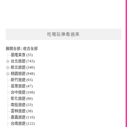
吃喝玩樂看過來
展開全部
|
收合全部
基隆美食 (35)
台北旅遊 (743)
新北旅遊 (340)
桃園旅遊 (948)
新竹旅遊 (93)
苗栗旅遊 (47)
台中旅遊 (168)
彰化旅遊 (96)
南投旅遊 (33)
雲林旅遊 (38)
嘉義旅遊 (110)
台南旅遊 (122)