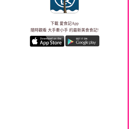
下載
愛食記App
隨時觀看 大手牽小手 的最新美食食記!