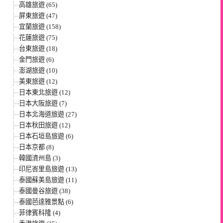
高雄旅遊 (65)
屏東旅遊 (47)
宜蘭旅遊 (158)
花蓮旅遊 (75)
台東旅遊 (18)
金門旅遊 (6)
澎湖旅遊 (10)
美東旅遊 (12)
日本東北旅遊 (12)
日本大阪旅遊 (7)
日本北海道旅遊 (27)
日本秋田旅遊 (12)
日本石垣島旅遊 (6)
日本京都 (8)
韓國濟州島 (3)
印尼峇里島旅遊 (13)
泰國蘇美島旅遊 (11)
泰國曼谷旅遊 (38)
泰國芭達雅景點 (6)
菲律賓科隆 (4)