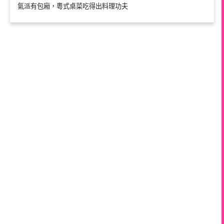
氣派有包廂，粵式桌菜吃得出料理功夫