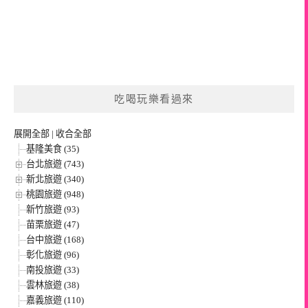
吃喝玩樂看過來
展開全部
|
收合全部
基隆美食 (35)
台北旅遊 (743)
新北旅遊 (340)
桃園旅遊 (948)
新竹旅遊 (93)
苗栗旅遊 (47)
台中旅遊 (168)
彰化旅遊 (96)
南投旅遊 (33)
雲林旅遊 (38)
嘉義旅遊 (110)