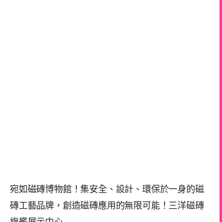
宛如磁磚博物館！集安全、設計、環保於一身的磁
磚工藝品牌，創造磁磚應用的無限可能！三洋磁磚
旗艦展示中心