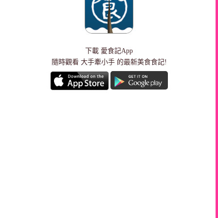
下載
愛食記App
隨時觀看 大手牽小手 的最新美食食記!