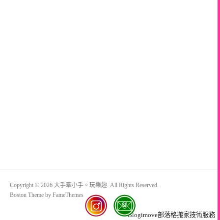
Copyright © 2026 大手牽小手。玩樂趣. All Rights Reserved.
Boston Theme by
FameThemes
Blogimove部落格搬家技術服務