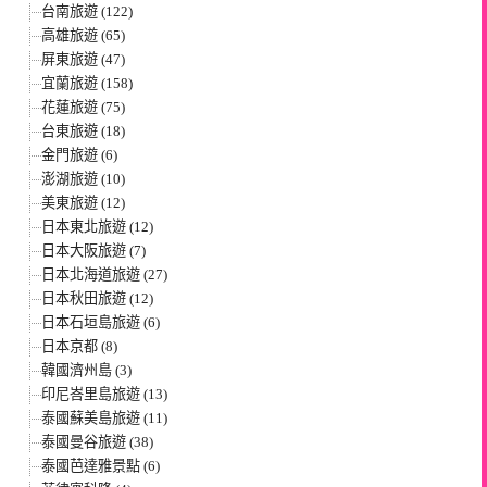
台南旅遊 (122)
高雄旅遊 (65)
屏東旅遊 (47)
宜蘭旅遊 (158)
花蓮旅遊 (75)
台東旅遊 (18)
金門旅遊 (6)
澎湖旅遊 (10)
美東旅遊 (12)
日本東北旅遊 (12)
日本大阪旅遊 (7)
日本北海道旅遊 (27)
日本秋田旅遊 (12)
日本石垣島旅遊 (6)
日本京都 (8)
韓國濟州島 (3)
印尼峇里島旅遊 (13)
泰國蘇美島旅遊 (11)
泰國曼谷旅遊 (38)
泰國芭達雅景點 (6)