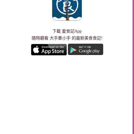
下載
愛食記App
隨時觀看 大手牽小手 的最新美食食記!