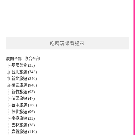
吃喝玩樂看過來
展開全部
|
收合全部
基隆美食 (35)
台北旅遊 (743)
新北旅遊 (340)
桃園旅遊 (948)
新竹旅遊 (93)
苗栗旅遊 (47)
台中旅遊 (168)
彰化旅遊 (96)
南投旅遊 (33)
雲林旅遊 (38)
嘉義旅遊 (110)