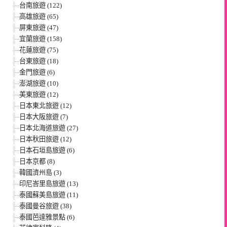
台南旅遊 (122)
高雄旅遊 (65)
屏東旅遊 (47)
宜蘭旅遊 (158)
花蓮旅遊 (75)
台東旅遊 (18)
金門旅遊 (6)
澎湖旅遊 (10)
美東旅遊 (12)
日本東北旅遊 (12)
日本大阪旅遊 (7)
日本北海道旅遊 (27)
日本秋田旅遊 (12)
日本石垣島旅遊 (6)
日本京都 (8)
韓國濟州島 (3)
印尼峇里島旅遊 (13)
泰國蘇美島旅遊 (11)
泰國曼谷旅遊 (38)
泰國芭達雅景點 (6)