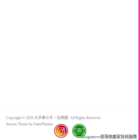
Copyright © 2026 大手牽小手。玩樂趣. All Rights Reserved.
Boston Theme by
FameThemes
Blogimove部落格搬家技術服務