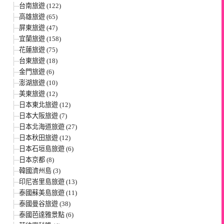
台南旅遊 (122)
高雄旅遊 (65)
屏東旅遊 (47)
宜蘭旅遊 (158)
花蓮旅遊 (75)
台東旅遊 (18)
金門旅遊 (6)
澎湖旅遊 (10)
美東旅遊 (12)
日本東北旅遊 (12)
日本大阪旅遊 (7)
日本北海道旅遊 (27)
日本秋田旅遊 (12)
日本石垣島旅遊 (6)
日本京都 (8)
韓國濟州島 (3)
印尼峇里島旅遊 (13)
泰國蘇美島旅遊 (11)
泰國曼谷旅遊 (38)
泰國芭達雅景點 (6)