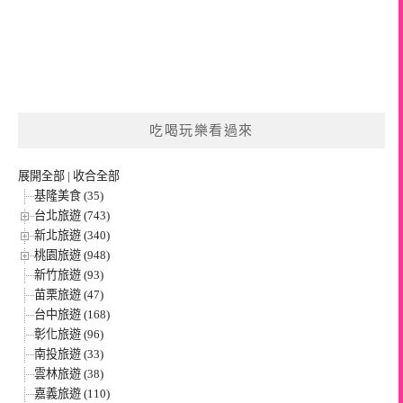
吃喝玩樂看過來
展開全部
|
收合全部
基隆美食 (35)
台北旅遊 (743)
新北旅遊 (340)
桃園旅遊 (948)
新竹旅遊 (93)
苗栗旅遊 (47)
台中旅遊 (168)
彰化旅遊 (96)
南投旅遊 (33)
雲林旅遊 (38)
嘉義旅遊 (110)