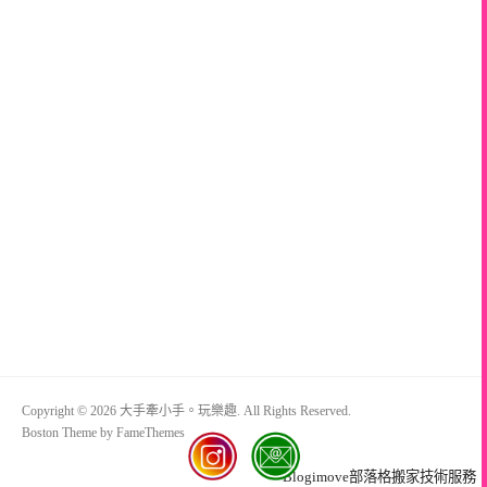
Copyright © 2026 大手牽小手。玩樂趣. All Rights Reserved.
Boston Theme by
FameThemes
Blogimove部落格搬家技術服務