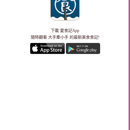
下載
愛食記App
隨時觀看 大手牽小手 的最新美食食記!