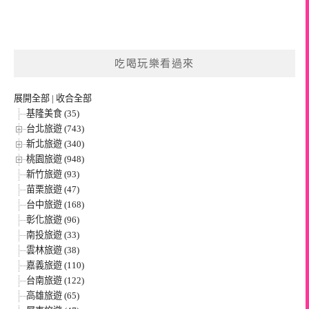
吃喝玩樂看過來
展開全部
|
收合全部
基隆美食 (35)
台北旅遊 (743)
新北旅遊 (340)
桃園旅遊 (948)
新竹旅遊 (93)
苗栗旅遊 (47)
台中旅遊 (168)
彰化旅遊 (96)
南投旅遊 (33)
雲林旅遊 (38)
嘉義旅遊 (110)
台南旅遊 (122)
高雄旅遊 (65)