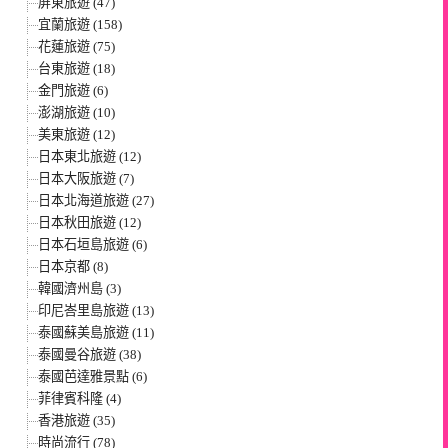
屏東旅遊 (47)
宜蘭旅遊 (158)
花蓮旅遊 (75)
台東旅遊 (18)
金門旅遊 (6)
澎湖旅遊 (10)
美東旅遊 (12)
日本東北旅遊 (12)
日本大阪旅遊 (7)
日本北海道旅遊 (27)
日本秋田旅遊 (12)
日本石垣島旅遊 (6)
日本京都 (8)
韓國濟州島 (3)
印尼峇里島旅遊 (13)
泰國蘇美島旅遊 (11)
泰國曼谷旅遊 (38)
泰國芭達雅景點 (6)
菲律賓科隆 (4)
香港旅遊 (35)
時尚流行 (78)