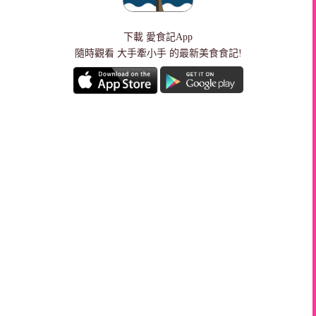
下載
愛食記App
隨時觀看 大手牽小手 的最新美食食記!