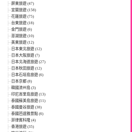
屏東旅遊 (47)
宜蘭旅遊 (158)
花蓮旅遊 (75)
台東旅遊 (18)
金門旅遊 (6)
澎湖旅遊 (10)
美東旅遊 (12)
日本東北旅遊 (12)
日本大阪旅遊 (7)
日本北海道旅遊 (27)
日本秋田旅遊 (12)
日本石垣島旅遊 (6)
日本京都 (8)
韓國濟州島 (3)
印尼峇里島旅遊 (13)
泰國蘇美島旅遊 (11)
泰國曼谷旅遊 (38)
泰國芭達雅景點 (6)
菲律賓科隆 (4)
香港旅遊 (35)