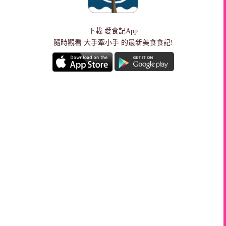
下載
愛食記App
隨時觀看 大手牽小手 的最新美食食記!