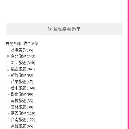
吃喝玩樂看過來
展開全部
|
收合全部
基隆美食 (35)
台北旅遊 (743)
新北旅遊 (340)
桃園旅遊 (947)
新竹旅遊 (93)
苗栗旅遊 (47)
台中旅遊 (168)
彰化旅遊 (96)
南投旅遊 (33)
雲林旅遊 (38)
嘉義旅遊 (110)
台南旅遊 (122)
高雄旅遊 (65)