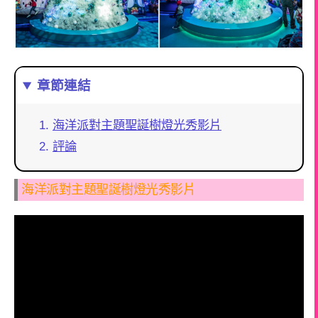
章節連結
海洋派對主題聖誕樹燈光秀影片
評論
海洋派對主題聖誕樹燈光秀影片