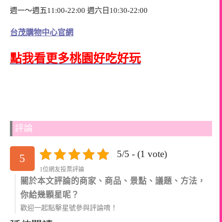
週一～週五11:00-22:00 週六日10:30-22:00
台茂購物中心官網
點我看更多桃園好吃好玩
評論
5/5 - (1 vote)
5
1位網友投票評論
關於本文評論的商家、商品、景點、議題、方法，
你給幾顆星呢？
歡迎一起點擊星號參與評論唷！