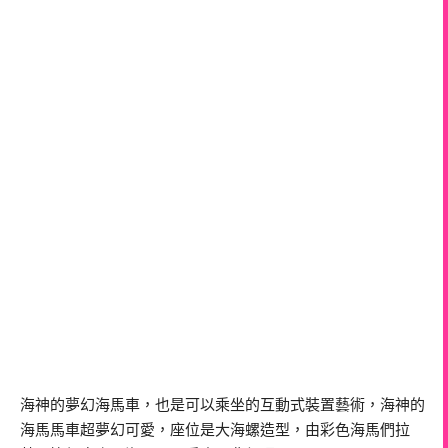
海神的夢幻海馬車，也是可以乘坐的互動式裝置藝術，海神的
海馬馬車超夢幻可愛，座位是大海螺造型，由彩色海馬們拉