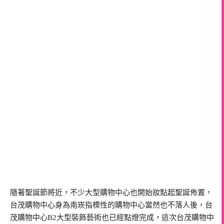
隨著聖誕節將近，不少大型購物中心也開始妝點起聖誕佈置，
台茂購物中心身為南崁指標性的購物中心當然也不落人後，台
茂購物中心B2大型裝飾藝術也已經點燈完成，這次台茂購物中