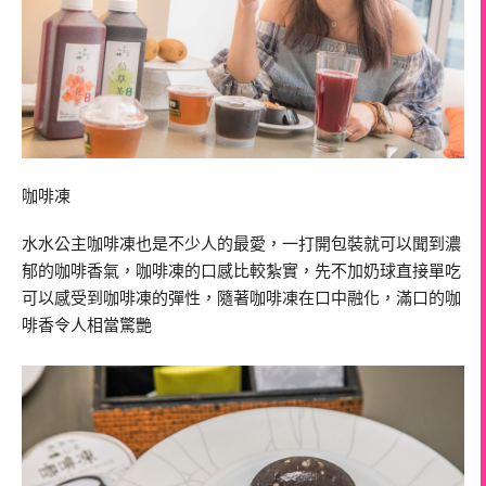
咖啡凍
水水公主咖啡凍也是不少人的最愛，一打開包裝就可以聞到濃
郁的咖啡香氣，咖啡凍的口感比較紮實，先不加奶球直接單吃
可以感受到咖啡凍的彈性，隨著咖啡凍在口中融化，滿口的咖
啡香令人相當驚艷