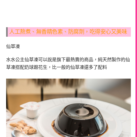
人工熬煮、無香精色素、防腐劑，吃得安心又美味
仙草凍
水水公主仙草凍可以說是旗下最熱賣的商品，純天然製作的仙
草凍搭配奶球跟花生，比一般的仙草凍還多了配料