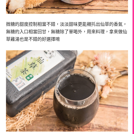
微糖的甜度控制相當不錯，淡淡甜味更能襯托出仙草的香氣，
無糖的入口相當回甘，無糖除了單喝外，用來料理，拿來做仙
草雞湯也是不錯的好選擇唷