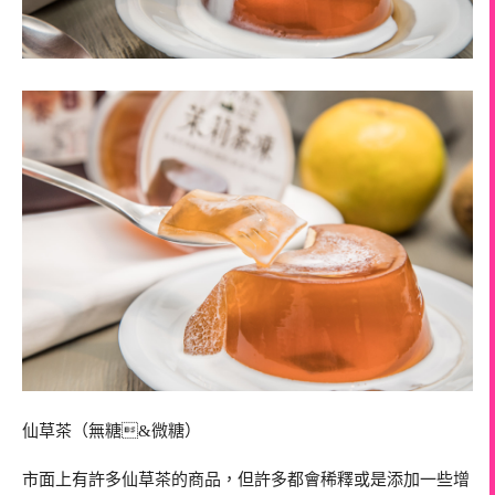
仙草茶（無糖&微糖）
市面上有許多仙草茶的商品，但許多都會稀釋或是添加一些增