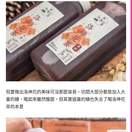
但要做出洛神花的美味可沒那麼容易，坊間大部分都是加入大
量的糖，喝起來雖然酸甜，但其實過量的糖也失去了喝洛神花
茶的本意