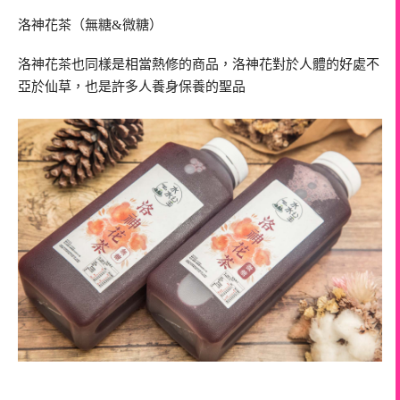
洛神花茶（無糖&微糖）
洛神花茶也同樣是相當熱修的商品，洛神花對於人體的好處不
亞於仙草，也是許多人養身保養的聖品