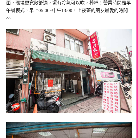
面，環境更寬敞舒適，還有冷氣可以吹，棒棒！營業時間是早
午餐模式，早上05:00~中午13:00，上夜班的朋友最愛的時間
^^