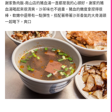
謝家魯肉飯-南山店的豬血湯一直都是我的心頭好，謝家的豬
血湯喝起來很清爽，沙茶味也不過重，豬血的嫩度拿捏得很
棒，軟嫩中還帶有一點彈性，搭配著帶著沙茶香氣的大骨湯頭
一起喝下，爽口