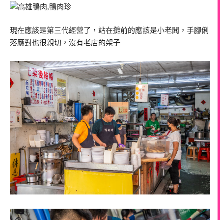
現在應該是第三代經營了，站在攤前的應該是小老闆，手腳俐
落應對也很親切，沒有老店的架子