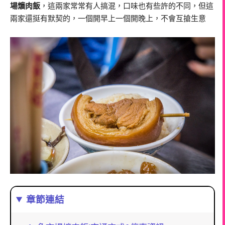
場爌肉飯
，這兩家常常有人搞混，口味也有些許的不同，但這
兩家還挺有默契的，一個開早上一個開晚上，不會互搶生意
章節連結