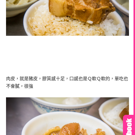
肉皮，就是豬皮，膠質感十足，口感也是Ｑ軟Ｑ軟的，單吃也
不會膩，很強