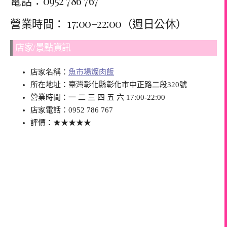
電話：0952 786 767
營業時間： 17:00–22:00（週日公休）
店家/景點資訊
店家名稱：
魚市場爌肉飯
所在地址：臺灣彰化縣彰化市中正路二段320號
營業時間：一 二 三 四 五 六 17:00-22:00
店家電話：0952 786 767
評價：★★★★★