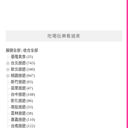
吃喝玩樂看過來
展開全部
|
收合全部
基隆美食 (35)
台北旅遊 (743)
新北旅遊 (340)
桃園旅遊 (947)
新竹旅遊 (93)
苗栗旅遊 (47)
台中旅遊 (168)
彰化旅遊 (96)
南投旅遊 (33)
雲林旅遊 (38)
嘉義旅遊 (110)
台南旅遊 (122)