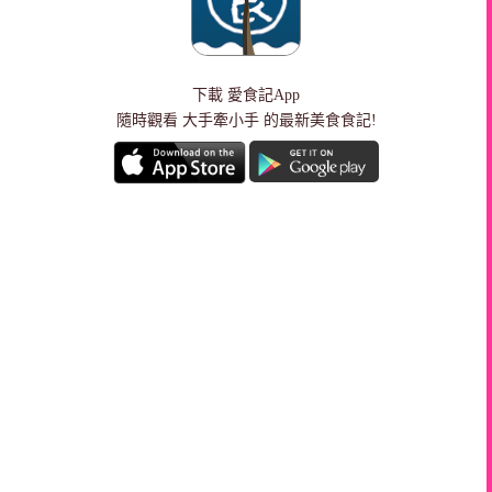
下載
愛食記App
隨時觀看 大手牽小手 的最新美食食記!