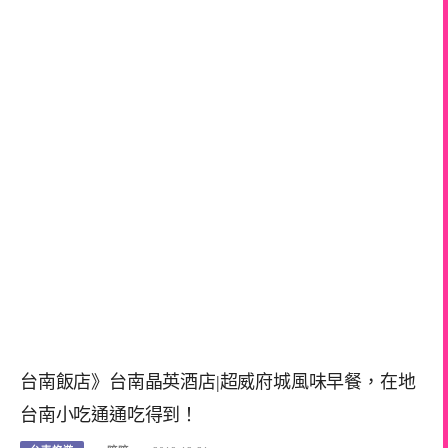
台南飯店》台南晶英酒店|超威府城風味早餐，在地
台南小吃通通吃得到！