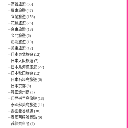
高雄旅遊 (65)
屏東旅遊 (47)
宜蘭旅遊 (158)
花蓮旅遊 (75)
台東旅遊 (18)
金門旅遊 (6)
澎湖旅遊 (10)
美東旅遊 (12)
日本東北旅遊 (12)
日本大阪旅遊 (7)
日本北海道旅遊 (27)
日本秋田旅遊 (12)
日本石垣島旅遊 (6)
日本京都 (8)
韓國濟州島 (3)
印尼峇里島旅遊 (13)
泰國蘇美島旅遊 (11)
泰國曼谷旅遊 (38)
泰國芭達雅景點 (6)
菲律賓科隆 (4)