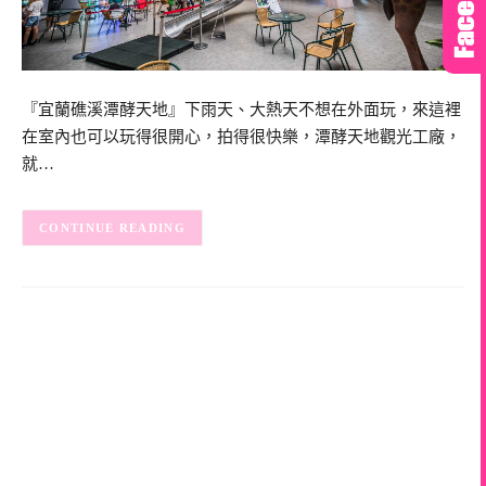
『宜蘭礁溪潭酵天地』下雨天、大熱天不想在外面玩，來這裡
在室內也可以玩得很開心，拍得很快樂，潭酵天地觀光工廠，
就…
CONTINUE READING