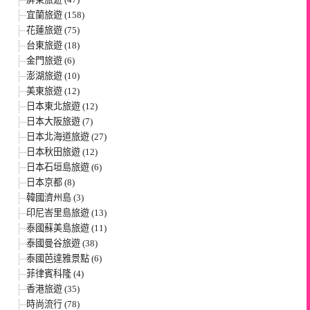
宜蘭旅遊 (158)
花蓮旅遊 (75)
台東旅遊 (18)
金門旅遊 (6)
澎湖旅遊 (10)
美東旅遊 (12)
日本東北旅遊 (12)
日本大阪旅遊 (7)
日本北海道旅遊 (27)
日本秋田旅遊 (12)
日本石垣島旅遊 (6)
日本京都 (8)
韓國濟州島 (3)
印尼峇里島旅遊 (13)
泰國蘇美島旅遊 (11)
泰國曼谷旅遊 (38)
泰國芭達雅景點 (6)
菲律賓科隆 (4)
香港旅遊 (35)
時尚流行 (78)