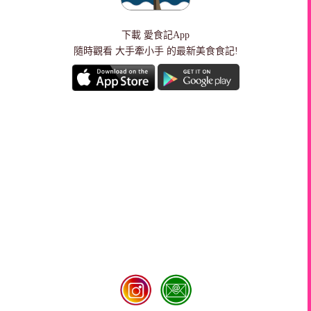
下載
愛食記App
隨時觀看 大手牽小手 的最新美食食記!