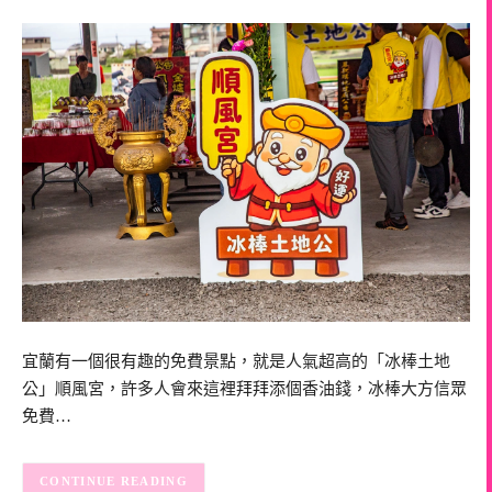
宜蘭有一個很有趣的免費景點，就是人氣超高的「冰棒土地
公」順風宮，許多人會來這裡拜拜添個香油錢，冰棒大方信眾
免費…
CONTINUE READING