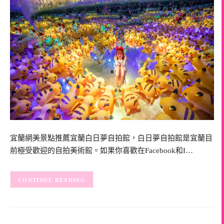
宜蘭網美景點推薦宜蘭白日夢自拍館，白日夢自拍館是宜蘭目
前極受歡迎的自拍美術館。如果你喜歡在Facebook和I…
CONTINUE READING