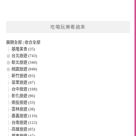
吃喝玩樂看過來
展開全部
|
收合全部
基隆美食 (35)
台北旅遊 (743)
新北旅遊 (340)
桃園旅遊 (948)
新竹旅遊 (93)
苗栗旅遊 (47)
台中旅遊 (168)
彰化旅遊 (96)
南投旅遊 (33)
雲林旅遊 (38)
嘉義旅遊 (110)
台南旅遊 (122)
高雄旅遊 (65)
屏東旅遊 (47)