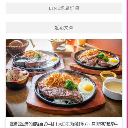
LINE訊息訂閱
近期文章
鐵板滋滋響的超強台式牛排！大口吃肉的好地方，原肉現切超厚牛