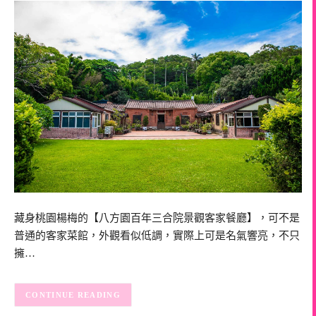
藏身桃園楊梅的【八方園百年三合院景觀客家餐廳】，可不是
普通的客家菜館，外觀看似低調，實際上可是名氣響亮，不只
擁…
CONTINUE READING