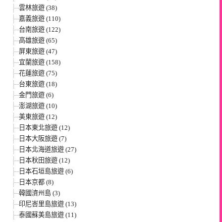
雲林旅遊 (38)
嘉義旅遊 (110)
台南旅遊 (122)
高雄旅遊 (65)
屏東旅遊 (47)
宜蘭旅遊 (158)
花蓮旅遊 (75)
台東旅遊 (18)
金門旅遊 (6)
澎湖旅遊 (10)
美東旅遊 (12)
日本東北旅遊 (12)
日本大阪旅遊 (7)
日本北海道旅遊 (27)
日本秋田旅遊 (12)
日本石垣島旅遊 (6)
日本京都 (8)
韓國濟州島 (3)
印尼峇里島旅遊 (13)
泰國蘇美島旅遊 (11)