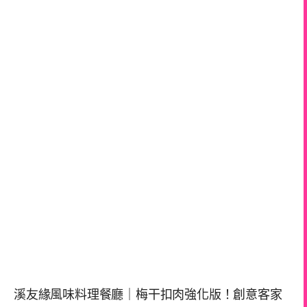
溪友緣風味料理餐廳｜梅干扣肉強化版！創意客家