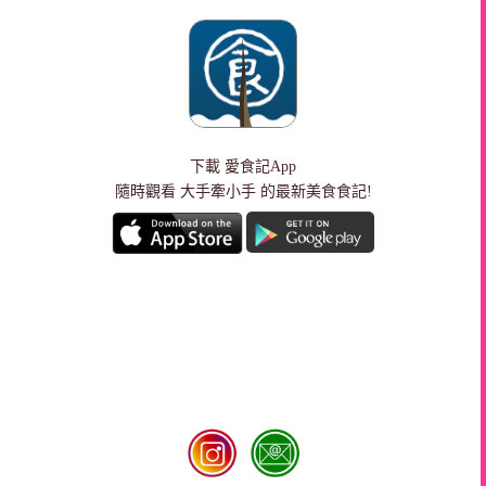
下載
愛食記App
隨時觀看 大手牽小手 的最新美食食記!