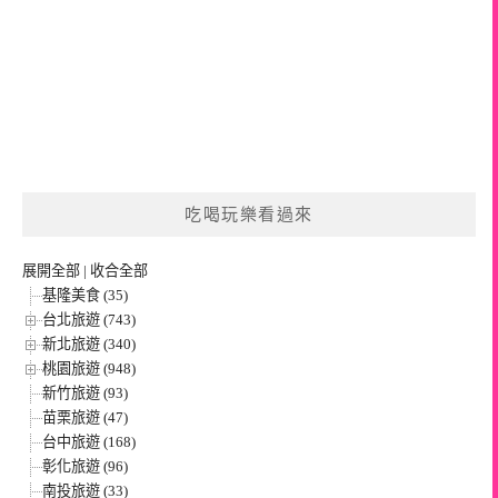
吃喝玩樂看過來
展開全部
|
收合全部
基隆美食 (35)
台北旅遊 (743)
新北旅遊 (340)
桃園旅遊 (948)
新竹旅遊 (93)
苗栗旅遊 (47)
台中旅遊 (168)
彰化旅遊 (96)
南投旅遊 (33)