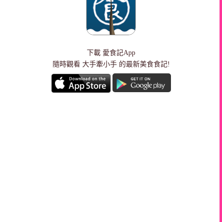
下載
愛食記App
隨時觀看 大手牽小手 的最新美食食記!