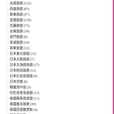
台南旅遊 (122)
高雄旅遊 (65)
屏東旅遊 (47)
宜蘭旅遊 (158)
花蓮旅遊 (75)
台東旅遊 (18)
金門旅遊 (6)
澎湖旅遊 (10)
美東旅遊 (12)
日本東北旅遊 (12)
日本大阪旅遊 (7)
日本北海道旅遊 (27)
日本秋田旅遊 (12)
日本石垣島旅遊 (6)
日本京都 (8)
韓國濟州島 (3)
印尼峇里島旅遊 (13)
泰國蘇美島旅遊 (11)
泰國曼谷旅遊 (38)
泰國芭達雅景點 (6)