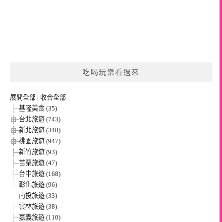
吃喝玩樂看過來
展開全部
|
收合全部
基隆美食 (35)
台北旅遊 (743)
新北旅遊 (340)
桃園旅遊 (947)
新竹旅遊 (93)
苗栗旅遊 (47)
台中旅遊 (168)
彰化旅遊 (96)
南投旅遊 (33)
雲林旅遊 (38)
嘉義旅遊 (110)