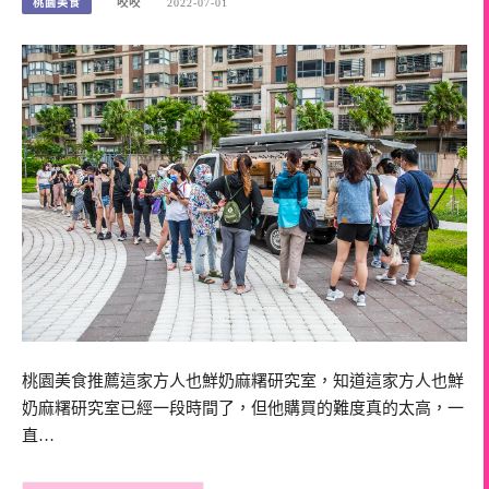
桃園美食
咬咬
2022-07-01
桃園美食推薦這家方人也鮮奶麻糬研究室，知道這家方人也鮮
奶麻糬研究室已經一段時間了，但他購買的難度真的太高，一
直…