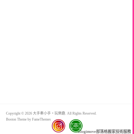
Copyright © 2026 大手牽小手。玩樂趣. All Rights Reserved.
Boston Theme by
FameThemes
Blogimove部落格搬家技術服務