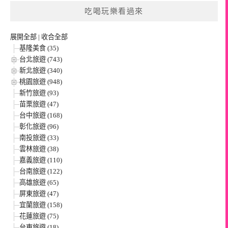
吃喝玩樂看過來
展開全部
|
收合全部
基隆美食 (35)
台北旅遊 (743)
新北旅遊 (340)
桃園旅遊 (948)
新竹旅遊 (93)
苗栗旅遊 (47)
台中旅遊 (168)
彰化旅遊 (96)
南投旅遊 (33)
雲林旅遊 (38)
嘉義旅遊 (110)
台南旅遊 (122)
高雄旅遊 (65)
屏東旅遊 (47)
宜蘭旅遊 (158)
花蓮旅遊 (75)
台東旅遊 (18)