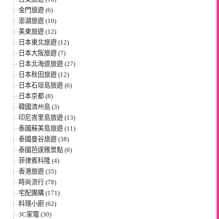
金門旅遊 (6)
澎湖旅遊 (10)
美東旅遊 (12)
日本東北旅遊 (12)
日本大阪旅遊 (7)
日本北海道旅遊 (27)
日本秋田旅遊 (12)
日本石垣島旅遊 (6)
日本京都 (8)
韓國濟州島 (3)
印尼峇里島旅遊 (13)
泰國蘇美島旅遊 (11)
泰國曼谷旅遊 (38)
泰國芭達雅景點 (6)
菲律賓科隆 (4)
香港旅遊 (35)
時尚流行 (78)
宅配團購 (171)
料理小廚 (62)
3C家電 (30)