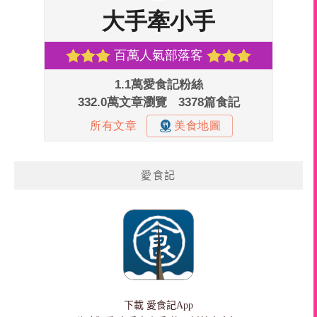
愛食記
下載
愛食記App