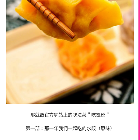
那就照官方網站上的吃法萊＂吃電影＂
第一部：那一年我們一起吃的水餃（原味）