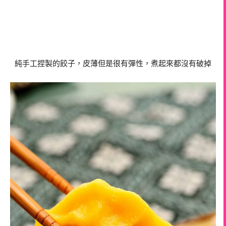
純手工捏製的餃子，皮薄但是很有彈性，煮起來都沒有破掉