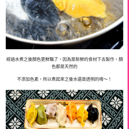
經過水煮之後顏色更鮮豔了，因為是新鮮的食材下去製作，顏
色都是天然的
不添加色素，所以煮起來之後水還是透明的唷～！