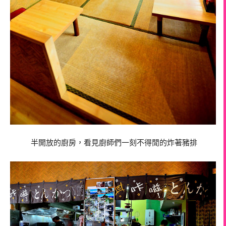
半開放的廚房，看見廚師們一刻不得閒的炸著豬排