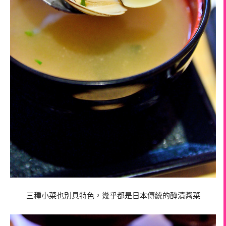
三種小菜也別具特色，幾乎都是日本傳統的醃漬醬菜