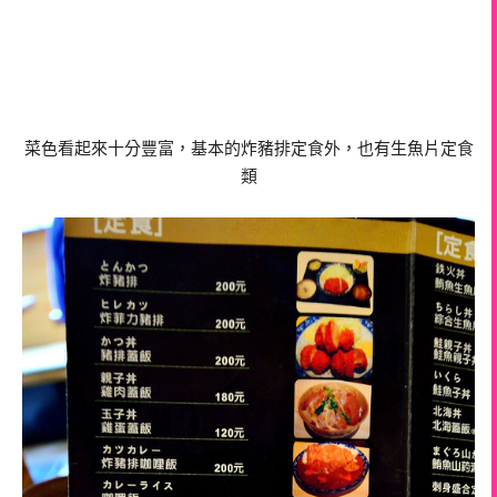
菜色看起來十分豐富，基本的炸豬排定食外，也有生魚片定食
類