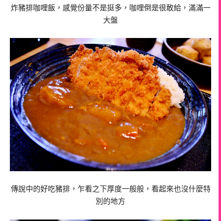
炸豬排咖哩飯，感覺份量不是挺多，咖哩倒是很敢給，滿滿一
大盤
傳說中的好吃豬排，乍看之下厚度一般般，看起來也沒什麼特
別的地方