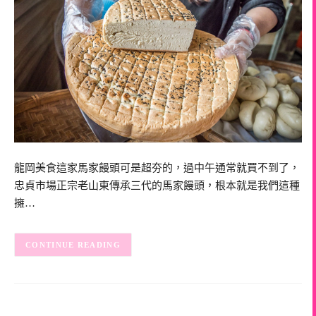
龍岡美食這家馬家饅頭可是超夯的，過中午通常就買不到了，
忠貞市場正宗老山東傳承三代的馬家饅頭，根本就是我們這種
擁…
CONTINUE READING