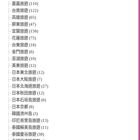
嘉義旅遊 (110)
台南旅遊 (122)
高雄旅遊 (65)
屏東旅遊 (47)
宜蘭旅遊 (158)
花蓮旅遊 (75)
台東旅遊 (18)
金門旅遊 (6)
澎湖旅遊 (10)
美東旅遊 (12)
日本東北旅遊 (12)
日本大阪旅遊 (7)
日本北海道旅遊 (27)
日本秋田旅遊 (12)
日本石垣島旅遊 (6)
日本京都 (8)
韓國濟州島 (3)
印尼峇里島旅遊 (13)
泰國蘇美島旅遊 (11)
泰國曼谷旅遊 (38)