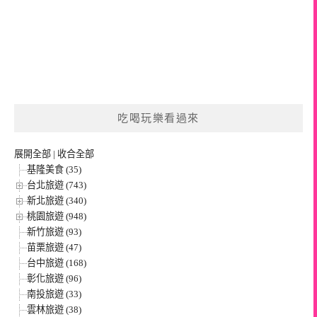
吃喝玩樂看過來
展開全部
|
收合全部
基隆美食 (35)
台北旅遊 (743)
新北旅遊 (340)
桃園旅遊 (948)
新竹旅遊 (93)
苗栗旅遊 (47)
台中旅遊 (168)
彰化旅遊 (96)
南投旅遊 (33)
雲林旅遊 (38)