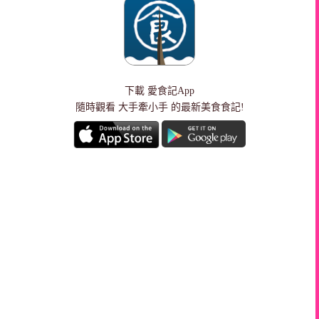
下載
愛食記App
隨時觀看 大手牽小手 的最新美食食記!