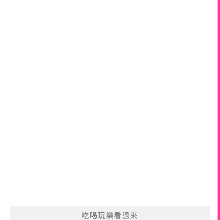
吃喝玩樂看過來