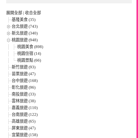
展開全部
|
收合全部
基隆美食 (35)
台北旅遊 (743)
新北旅遊 (340)
桃園旅遊 (948)
桃園美食 (898)
桃園住宿 (14)
桃園景點 (66)
新竹旅遊 (93)
苗栗旅遊 (47)
台中旅遊 (168)
彰化旅遊 (96)
南投旅遊 (33)
雲林旅遊 (38)
嘉義旅遊 (110)
台南旅遊 (122)
高雄旅遊 (65)
屏東旅遊 (47)
宜蘭旅遊 (158)