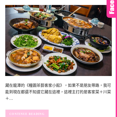
藏在龍潭的《糧園茶藝客家小館》，如果不是朋友帶路，我可
能到現在都還不知道它藏在這裡，這裡主打的是客家菜＋川菜
＋…
CONTINUE READING