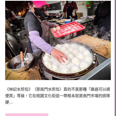
《林記水煎包》（原南門水煎包）真的不是那種「路過可以順
便買」等級，它在桃園文化街這一帶根本就是南門市場的排隊
硬…