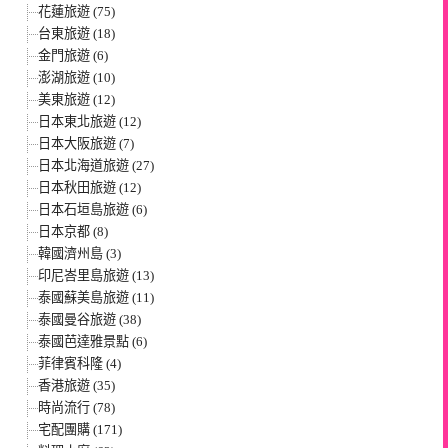
花蓮旅遊 (75)
台東旅遊 (18)
金門旅遊 (6)
澎湖旅遊 (10)
美東旅遊 (12)
日本東北旅遊 (12)
日本大阪旅遊 (7)
日本北海道旅遊 (27)
日本秋田旅遊 (12)
日本石垣島旅遊 (6)
日本京都 (8)
韓國濟州島 (3)
印尼峇里島旅遊 (13)
泰國蘇美島旅遊 (11)
泰國曼谷旅遊 (38)
泰國芭達雅景點 (6)
菲律賓科隆 (4)
香港旅遊 (35)
時尚流行 (78)
宅配團購 (171)