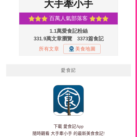
愛食記
下載
愛食記App
隨時觀看 大手牽小手 的最新美食食記!