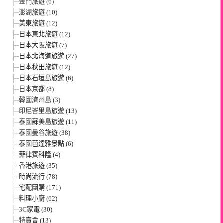
金門旅遊 (6)
澎湖旅遊 (10)
美東旅遊 (12)
日本東北旅遊 (12)
日本大阪旅遊 (7)
日本北海道旅遊 (27)
日本秋田旅遊 (12)
日本石垣島旅遊 (6)
日本京都 (8)
韓國濟州島 (3)
印尼峇里島旅遊 (13)
泰國蘇美島旅遊 (11)
泰國曼谷旅遊 (38)
泰國芭達雅景點 (6)
菲律賓科隆 (4)
香港旅遊 (35)
時尚流行 (78)
宅配團購 (171)
料理小廚 (62)
3C家電 (30)
特賣會 (13)