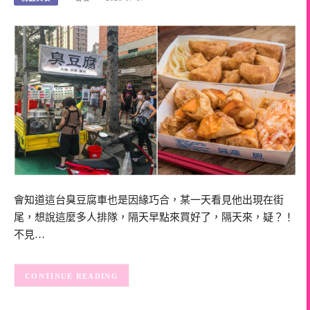
會知道這台臭豆腐車也是因緣巧合，某一天看見他出現在街
尾，想說這麼多人排隊，隔天早點來買好了，隔天來，疑？！
不見…
CONTINUE READING