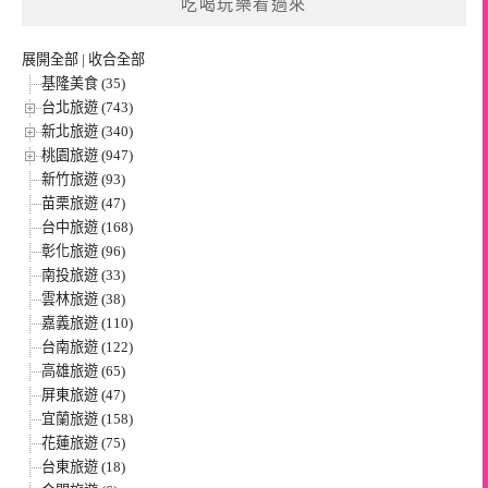
吃喝玩樂看過來
展開全部
|
收合全部
基隆美食 (35)
台北旅遊 (743)
新北旅遊 (340)
桃園旅遊 (947)
新竹旅遊 (93)
苗栗旅遊 (47)
台中旅遊 (168)
彰化旅遊 (96)
南投旅遊 (33)
雲林旅遊 (38)
嘉義旅遊 (110)
台南旅遊 (122)
高雄旅遊 (65)
屏東旅遊 (47)
宜蘭旅遊 (158)
花蓮旅遊 (75)
台東旅遊 (18)