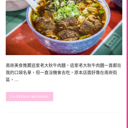
南崁美食推薦這家老大秋牛肉麵，這家老大秋牛肉麵一直都在
我的口袋名單，但一直沒機會去吃，原本店面好像在南崁街
區，…
CONTINUE READING